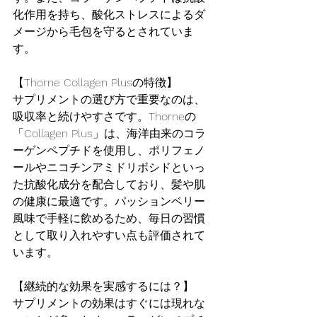
化作用を持ち、酸化ストレスによるダ
メージから毛包を守るとされていま
す。
【Thorne Collagen Plusの特徴】
サプリメントの選び方で重要なのは、
吸収率と続けやすさです。Thorneの
「Collagen Plus」は、海洋由来のコラ
ーゲンペプチドを使用し、ポリフェノ
ールやニコチンアミドリボシドといっ
た抗酸化成分を配合しており、髪や肌
の健康に最適です。パッションベリー
風味で手軽に飲めるため、毎日の習慣
として取り入れやすい点も評価されて
います。
【継続的な効果を実感するには？】
サプリメントの効果はすぐには現れな