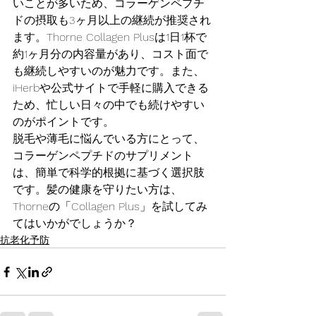
いことが多いため、コラーゲンペプチ
ドの摂取も3ヶ月以上の継続が推奨され
ます。Thorne Collagen Plusは1日1杯で
約1ヶ月分の内容量があり、コスト面で
も継続しやすいのが魅力です。また、
iHerbや公式サイトで手軽に購入できる
ため、忙しい日々の中でも続けやすい
のがポイントです。
脱毛や薄毛に悩んでいる方にとって、
コラーゲンペプチドのサプリメント
は、簡単で科学的根拠に基づく選択肢
です。髪の健康を守りたい方は、
Thorneの「Collagen Plus」を試してみ
てはいかがでしょうか？
抗老化予防