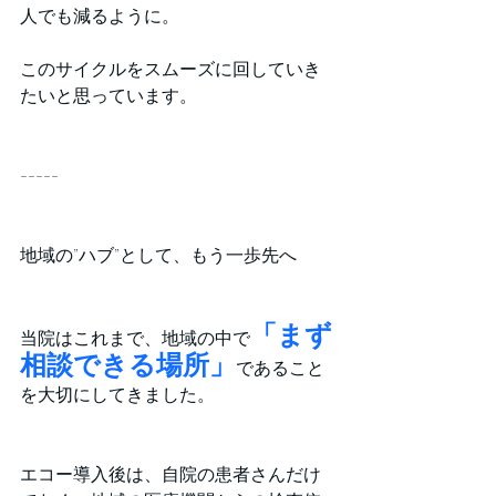
人でも減るように。
このサイクルをスムーズに回していき
たいと思っています。
-----
地域の”ハブ”として、もう一歩先へ
「まず
当院はこれまで、地域の中で
相談できる場所」
であること
を大切にしてきました。
エコー導入後は、自院の患者さんだけ