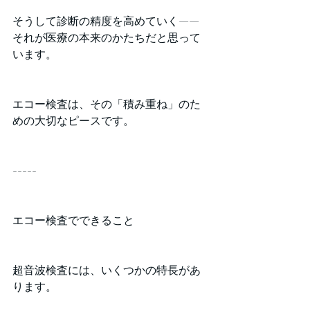
そうして診断の精度を高めていく——
それが医療の本来のかたちだと思って
います。
エコー検査は、その「積み重ね」のた
めの大切なピースです。
-----
エコー検査でできること
超音波検査には、いくつかの特長があ
ります。