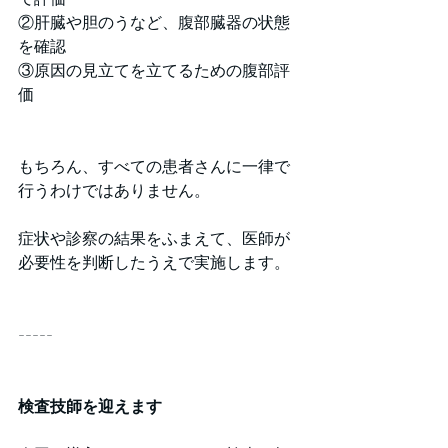
②肝臓や胆のうなど、腹部臓器の状態
を確認
③原因の見立てを立てるための腹部評
価 
もちろん、すべての患者さんに一律で
行うわけではありません。
症状や診察の結果をふまえて、医師が
必要性を判断したうえで実施します。
-----
検査技師を迎えます