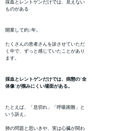
採血とレントゲンだけでは、見えない
ものがある
開業して約2年。
たくさんの患者さんを診させていただ
く中で、ずっと感じていたことがあり
ます。
採血とレントゲンだけでは、病態の”全
体像”が掴みにくい場面がある。
たとえば、「息切れ」「呼吸困難」と
いう訴え。
肺の問題と思いきや、実は心臓が関わ