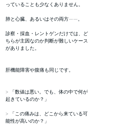
っていることも少なくありません。
肺と心臓、あるいはその両方——。
診察・採血・レントゲンだけでは、ど
ちらが主因なのか判断が難しいケース
がありました。
肝機能障害や腹痛も同じです。
> 「数値は悪い。でも、体の中で何が
起きているのか？」
> 「この痛みは、どこから来ている可
能性が高いのか？」