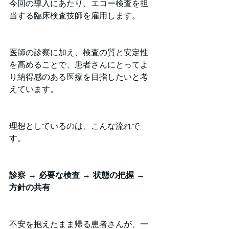
今回の導入にあたり、エコー検査を担
当する臨床検査技師を雇用します。
医師の診察に加え、検査の質と安定性
を高めることで、患者さんにとってよ
り納得感のある医療を目指したいと考
えています。
理想としているのは、こんな流れで
す。
診察 → 必要な検査 → 状態の把握 → 
方針の共有
不安を抱えたまま帰る患者さんが、一