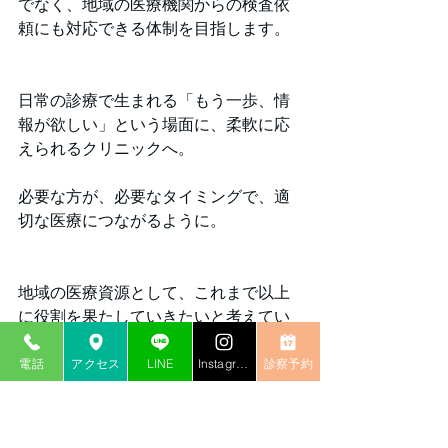
でなく、地域の医療機関からの検査依
頼にも対応できる体制を目指します。
日常の診療で生まれる「もう一歩、情
報が欲しい」という場面に、柔軟に応
えられるクリニックへ。
必要な方が、必要なタイミングで、適
切な医療につながるように。
地域の医療資源として、これまで以上
に役割を果たしていきたいと考えてい
ます。
電話
アクセス
LINE
Instagram
診察予約
-----