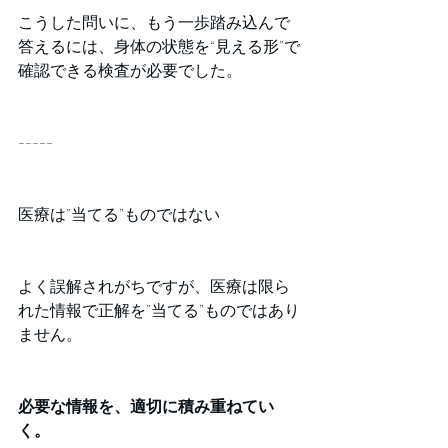
こうした問いに、もう一歩踏み込んで
答えるには、身体の状態を“見える形”で
確認できる検査が必要でした。
-----
医療は”当てる”ものではない
よく誤解されがちですが、医療は限ら
れた情報で正解を”当てる”ものではあり
ません。
必要な情報を、適切に積み重ねてい
く。