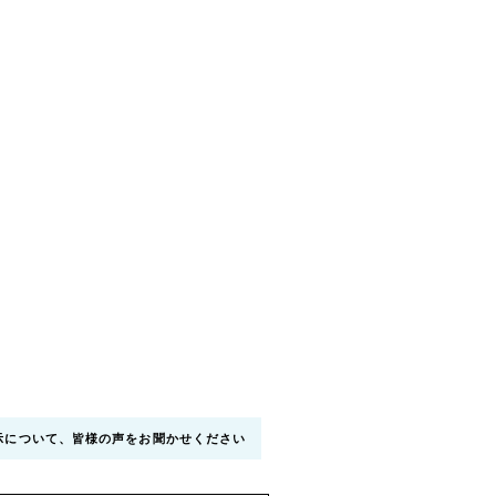
示について、皆様の声をお聞かせください