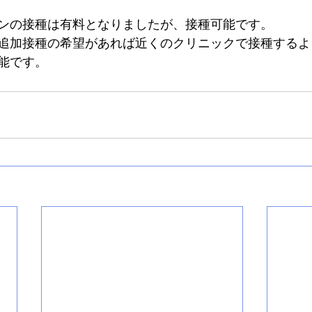
ンの接種は有料となりましたが、接種可能です。　
追加接種の希望があれば近くのクリニックで接種するよ
能です。