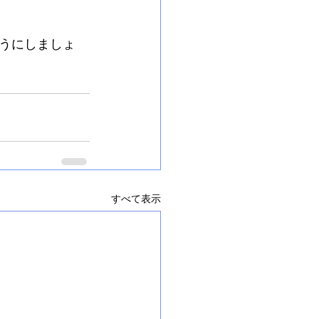
うにしましょ
すべて表示