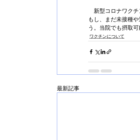
　新型コロナワクチ
もし、まだ未接種や
う。当院でも摂取可
ワクチンについて
最新記事