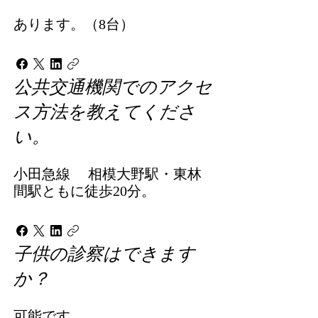
あります。（8台）
公共交通機関でのアクセ
ス方法を教えてくださ
い。
小田急線 相模大野駅・東林
間駅ともに徒歩20分。
子供の診察はできます
か？
可能です。