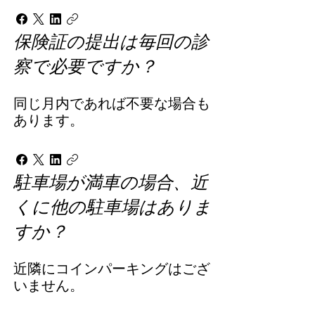
保険証の提出は毎回の診
察で必要ですか？
同じ月内であれば不要な場合も
あります。
駐車場が満車の場合、近
くに他の駐車場はありま
すか？
近隣にコインパーキングはござ
いません。