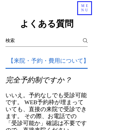
ME
NU
よくある質問
【来院・予約・費用について】
完全予約制ですか？
いいえ。予約なしでも受診可能
です。 WEB予約枠が埋まって
いても、直接の来院で受診でき
ます。 その際、お電話での
「受診可能か」確認は不要です