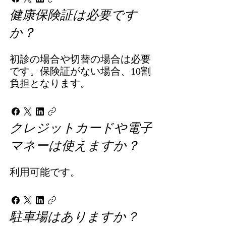
健康保険証は必要です
か？
初診の場合や切替の場合は必要
です。保険証がない場合、10割
負担となります。
クレジットカードや電子
マネーは使えますか？
利用可能です。
駐車場はありますか？