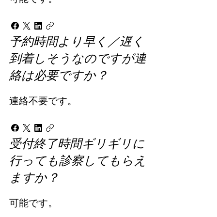
予約時間より早く／遅く
到着しそうなのですが連
絡は必要ですか？
連絡不要です。
受付終了時間ギリギリに
行っても診察してもらえ
ますか？
可能です。