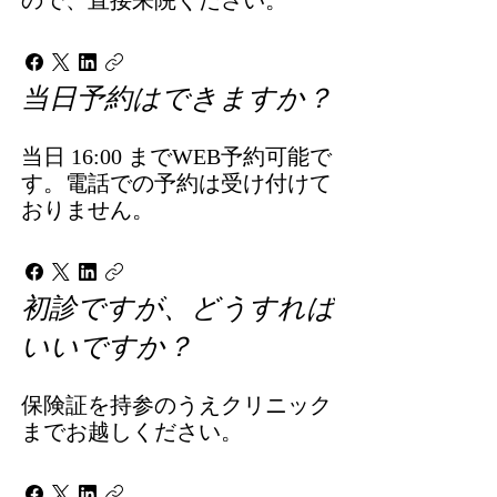
ので、直接来院ください。
当日予約はできますか？
当日 16:00 までWEB予約可能で
す。電話での予約は受け付けて
おりません。
初診ですが、どうすれば
いいですか？
保険証を持参のうえクリニック
までお越しください。