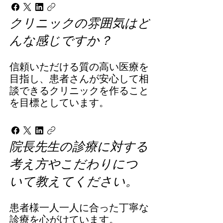
クリニックの雰囲気はど
んな感じですか？
信頼いただける質の高い医療を
目指し、患者さんが安心して相
談できるクリニックを作ること
を目標としています。
院長先生の診療に対する
考え方やこだわりにつ
いて教えてください。
患者様一人一人に合った丁寧な
診療を心がけています。