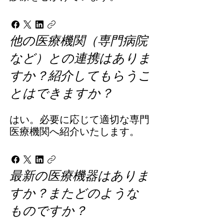
他の医療機関（専門病院
など）との連携はありま
すか？紹介してもらうこ
とはできますか？
はい。必要に応じて適切な専門
医療機関へ紹介いたします。
最新の医療機器はありま
すか？またどのような
ものですか？