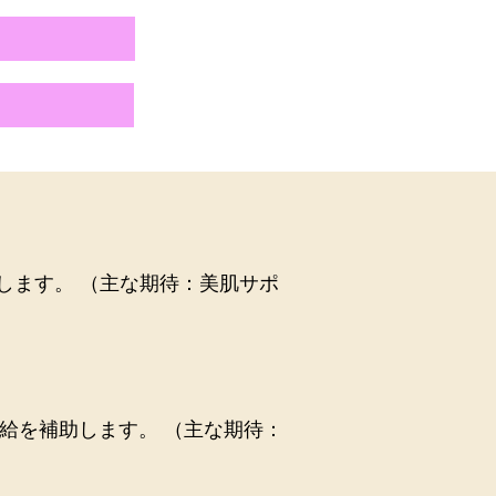
します。 （主な期待：美肌サポ
給を補助します。 （主な期待：