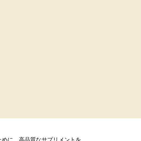
ために、高品質なサプリメントを