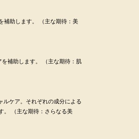
を補助します。 （主な期待：美
アを補助します。 （主な期待：肌
ャルケア。それぞれの成分による
す。 （主な期待：さらなる美