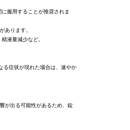
間に服用することが推奨されま
とがあります。
、精液量減少など。
なる症状が現れた場合は、速やか
影響が出る可能性があるため、錠