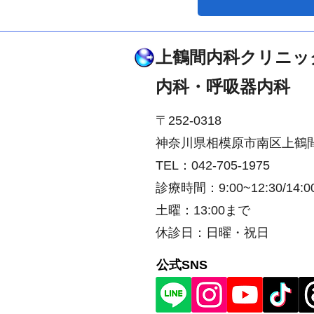
上鶴間内科クリニッ
​内科・呼吸器内科
〒252-0318
神奈川県相模原市南区上鶴間本町
TEL：042-705-1975
診療時間：9:00~12:30/14:00
土曜：13:00まで
休診日：日曜・祝日
​公式SNS