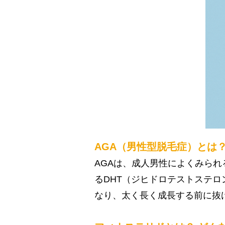
AGA（男性型脱毛症）とは
AGAは、成人男性によくみら
るDHT（ジヒドロテストステ
なり、太く長く成長する前に抜