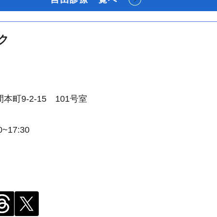
ク
9-2-15 101号室
~17:30